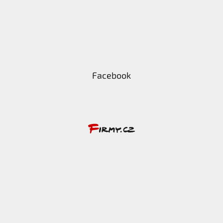
Facebook