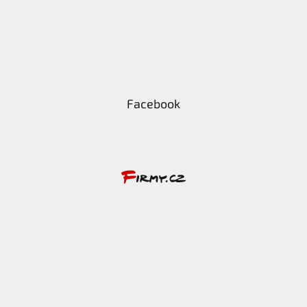
Facebook