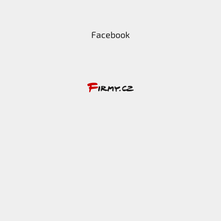
Facebook