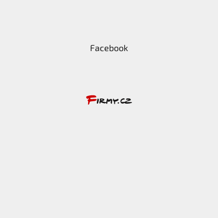
Facebook