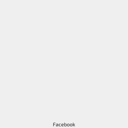
Facebook