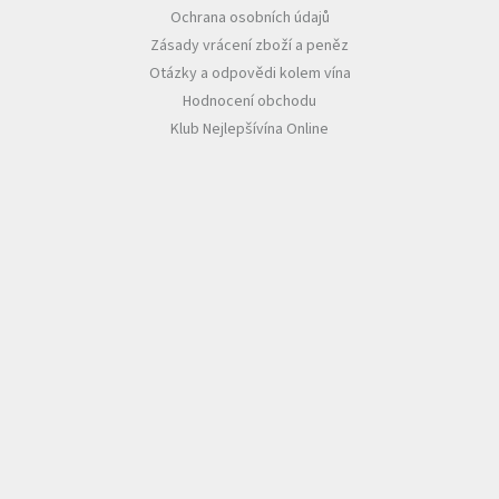
Ochrana osobních údajů
Zásady vrácení zboží a peněz
Otázky a odpovědi kolem vína
Hodnocení obchodu
Klub Nejlepšívína Online