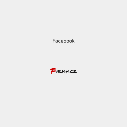
Facebook