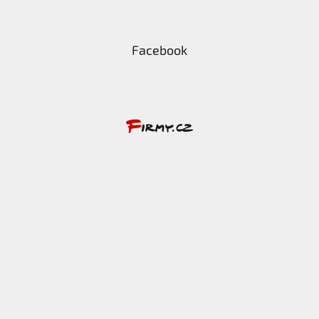
Facebook