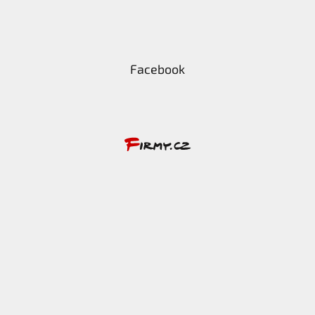
Facebook