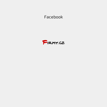
Facebook