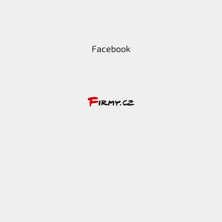
Facebook