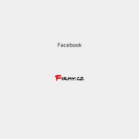
Facebook