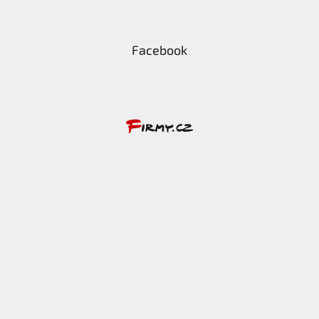
Facebook