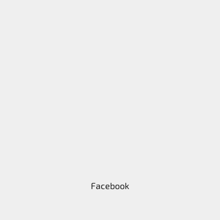
Facebook