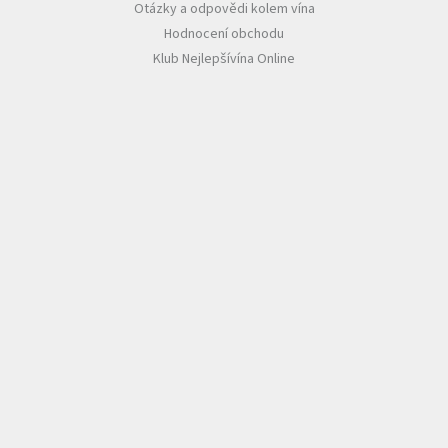
Otázky a odpovědi kolem vína
Hodnocení obchodu
Klub Nejlepšívína Online