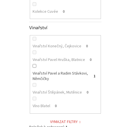
Kolekce Cuvée
0
Vinařství
Vinařství Konečný, Čejkovice
0
Vinařství Pavel Hruška, Blatnice
0
Vinařství Pavel a Radim Stávkovi,
1
Němčičky
Vinařství Štěpánek, Mutěnice
0
Víno Blatel
0
VYMAZAT FILTRY