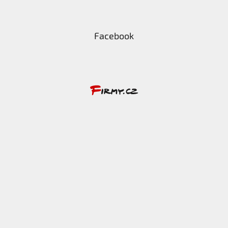
Facebook