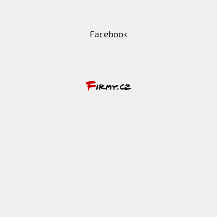
Facebook