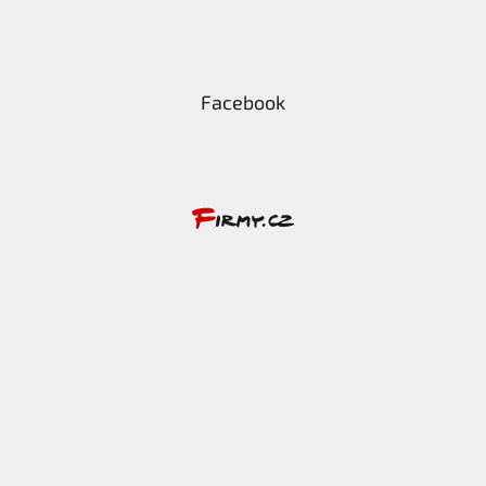
Facebook