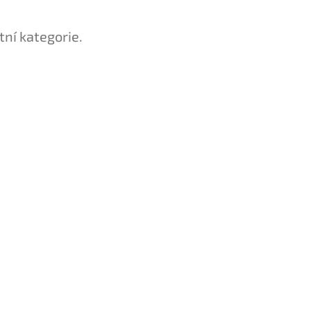
tní kategorie.