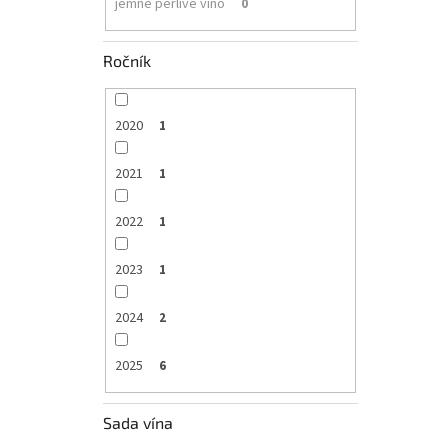
jemné perlivé víno
0
Ročník
2020
1
2021
1
2022
1
2023
1
2024
2
2025
6
Sada vína