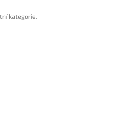
tní kategorie.