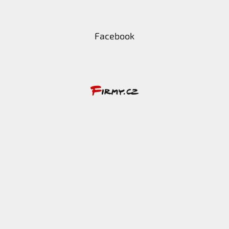
Facebook