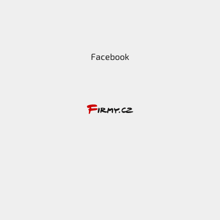
Facebook