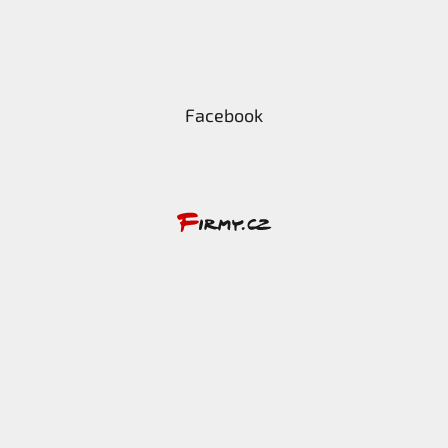
Facebook