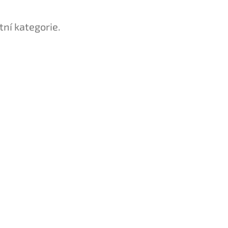
tní kategorie.