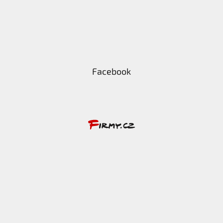
Facebook