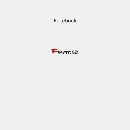
Facebook