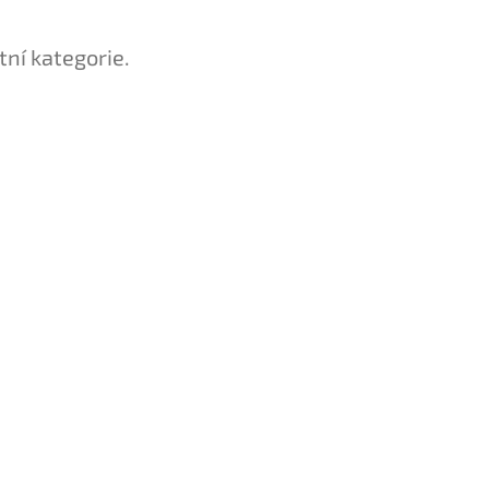
tní kategorie.