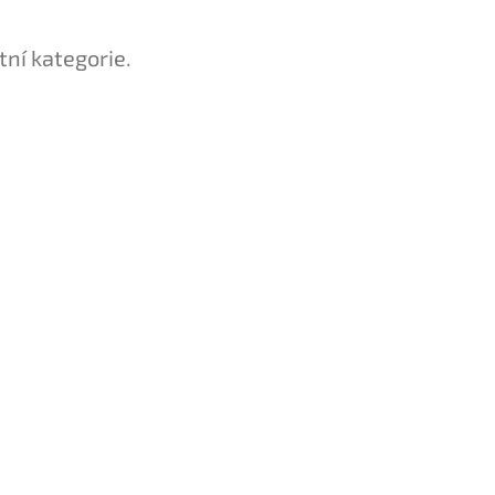
tní kategorie.