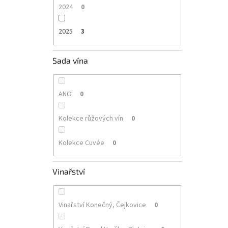
2024
0
2025
3
Sada vína
ANO
0
Kolekce růžových vín
0
Kolekce Cuvée
0
Vinařství
Vinařství Konečný, Čejkovice
0