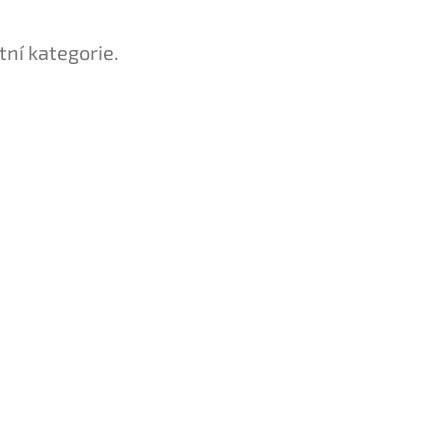
tní kategorie.