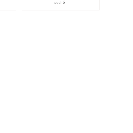
suché