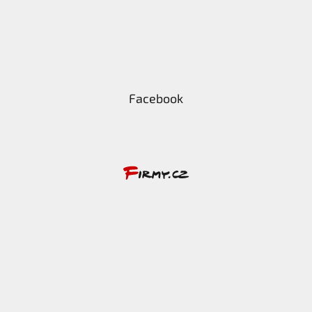
Facebook