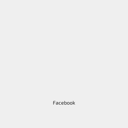
Facebook