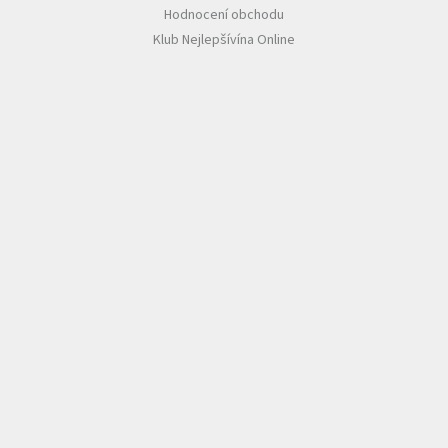
Hodnocení obchodu
Klub Nejlepšívína Online