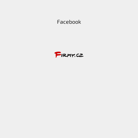
Facebook