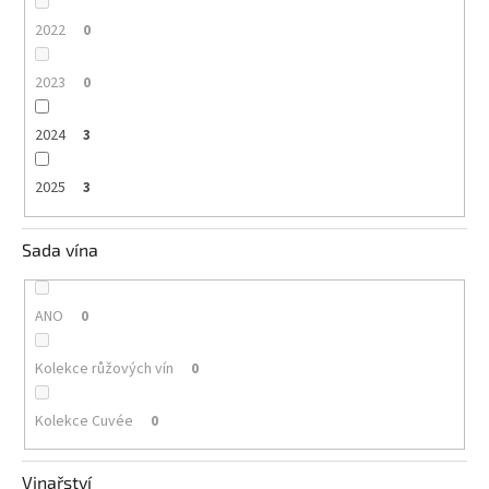
2022
0
2023
0
2024
3
2025
3
Sada vína
ANO
0
Kolekce růžových vín
0
Kolekce Cuvée
0
Vinařství