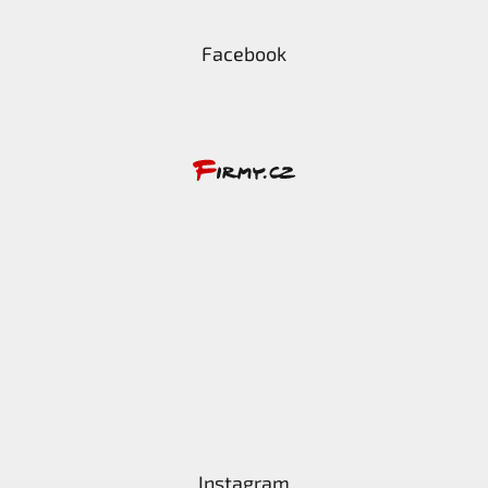
Facebook
Instagram