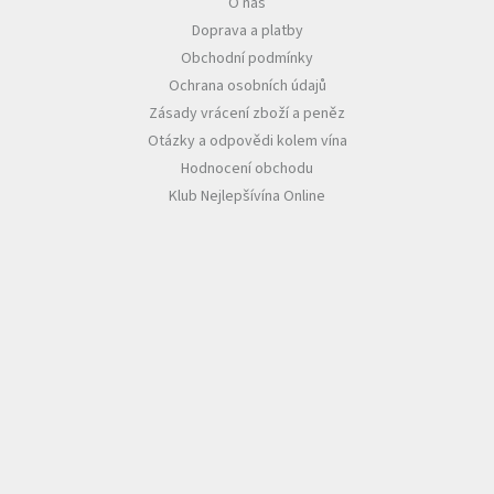
O nás
Doprava a platby
Obchodní podmínky
Ochrana osobních údajů
Zásady vrácení zboží a peněz
Otázky a odpovědi kolem vína
Hodnocení obchodu
Klub Nejlepšívína Online