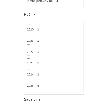
jemné perlivé víno
3
Ročník
2020
1
2021
1
2022
1
2023
1
2024
2
2025
6
Sada vína