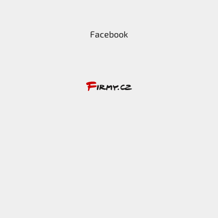
Facebook