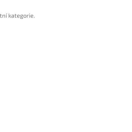
tní kategorie.