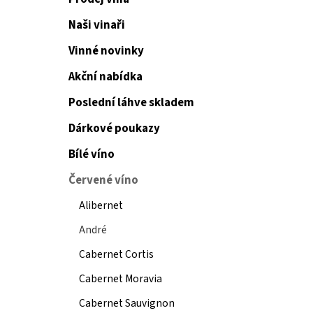
Naši vinaři
Vinné novinky
Akční nabídka
Poslední láhve skladem
Dárkové poukazy
Bílé víno
Červené víno
Alibernet
André
Cabernet Cortis
Cabernet Moravia
Cabernet Sauvignon