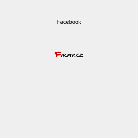
Facebook