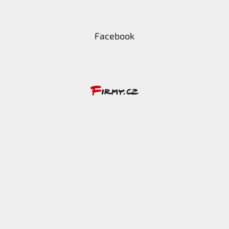
Facebook