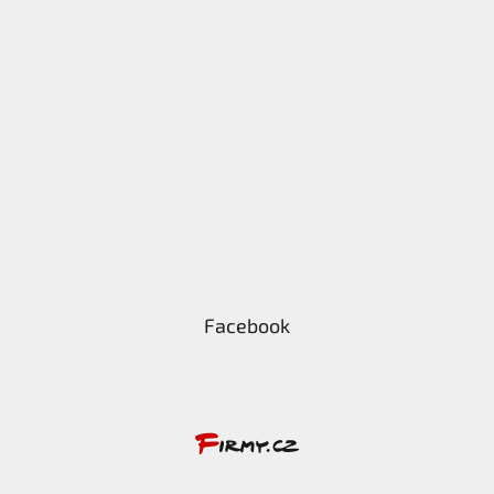
Facebook