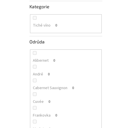
Kategorie
Tiché víno
0
Odrůda
Alibernet
0
André
0
Cabernet Sauvignon
0
Cuvée
0
Frankovka
0