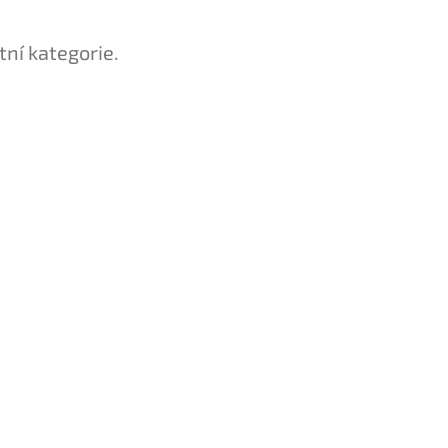
tní kategorie.