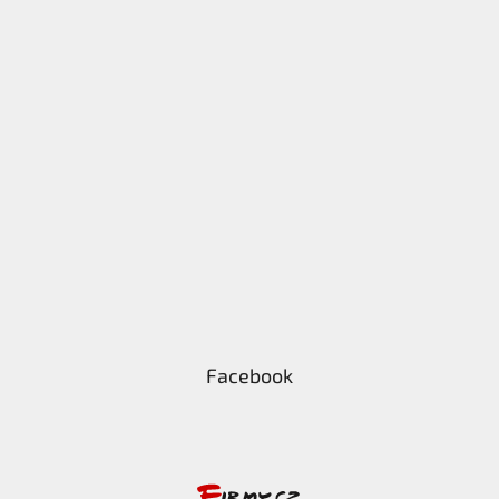
Facebook