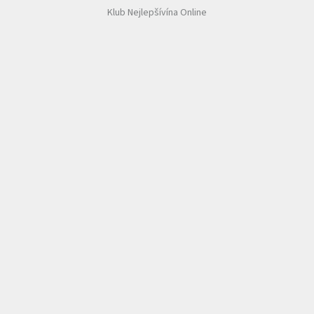
Klub Nejlepšívína Online