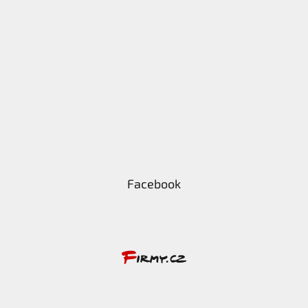
Facebook