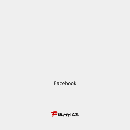
Facebook