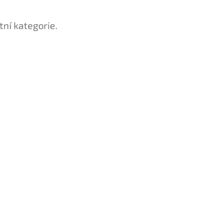
tní kategorie.