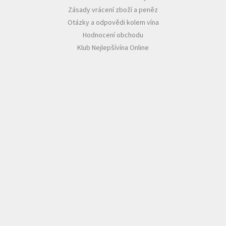
Zásady vrácení zboží a peněz
Otázky a odpovědi kolem vína
Hodnocení obchodu
Klub Nejlepšívína Online