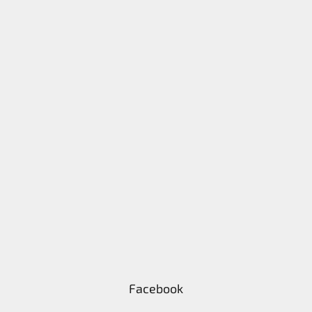
Facebook