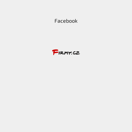
Facebook