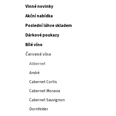
Vinné novinky
Akční nabídka
Poslední láhve skladem
Dárkové poukazy
Bílé víno
Červené víno
Alibernet
André
Cabernet Cortis
Cabernet Moravia
Cabernet Sauvignon
Dornfelder