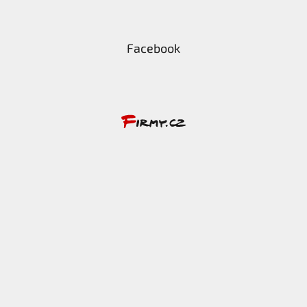
Facebook