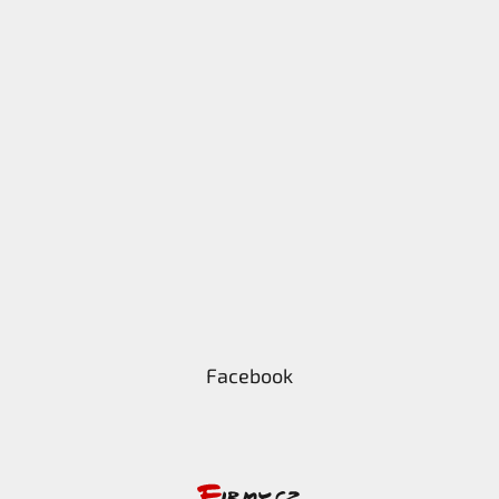
Facebook