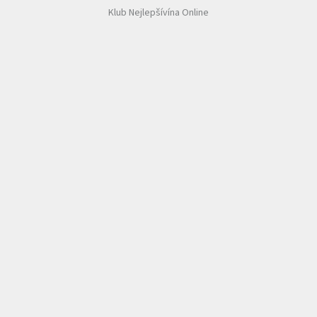
Klub Nejlepšívína Online