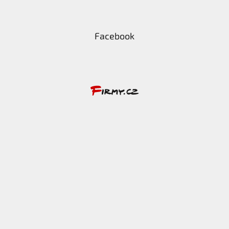
Facebook